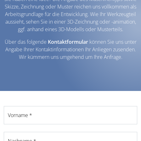
Skizze, Zeichnung oder Muster reichen uns vollkommen als
Arbeitsgrundlage für die Entwicklung. Wie Ihr Werkzeugteil
aussieht, sehen Sie in einer 3D-Zeichnung oder -animation,
ggf. anhand eines 3D-Modells oder Musterteils.
Über das folgende
Kontaktformular
können Sie uns unter
Angabe Ihrer Kontaktinformationen Ihr Anliegen zusenden.
Wir kümmern uns umgehend um Ihre Anfrage.
Vorname *