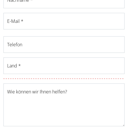
Nachname *
E-Mail *
Telefon
Land *
Wie können wir Ihnen helfen?