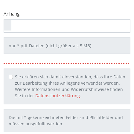
Anhang
nur *.pdf-Dateien (nicht größer als 5 MB)
Sie erklären sich damit einverstanden, dass Ihre Daten
zur Bearbeitung Ihres Anliegens verwendet werden.
Weitere Informationen und Widerrufshinweise finden
Sie in der
Datenschutzerklärung
.
Die mit * gekennzeichneten Felder sind Pflichtfelder und
müssen ausgefüllt werden.